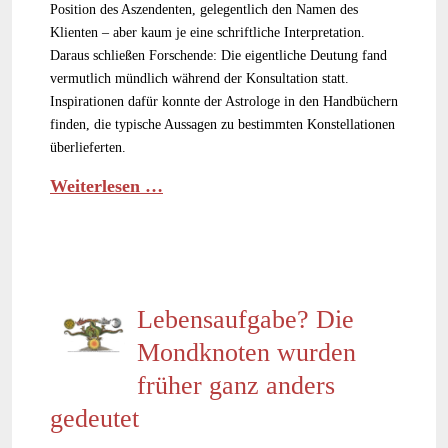
Position des Aszendenten, gelegentlich den Namen des
Klienten – aber kaum je eine schriftliche Interpretation.
Daraus schließen Forschende: Die eigentliche Deutung fand
vermutlich mündlich während der Konsultation statt.
Inspirationen dafür konnte der Astrologe in den Handbüchern
finden, die typische Aussagen zu bestimmten Konstellationen
überlieferten.
Weiterlesen …
Lebensaufgabe? Die
Mondknoten wurden
früher ganz anders
gedeutet