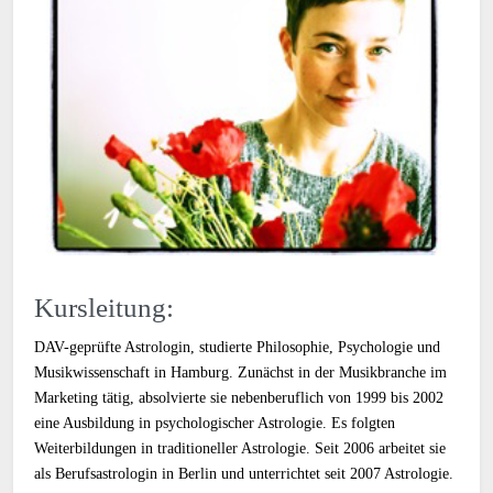
Kursleitung:
DAV-geprüfte Astrologin, studierte Philosophie, Psychologie und
Musikwissenschaft in Hamburg. Zunächst in der Musikbranche im
Marketing tätig, absolvierte sie nebenberuflich von 1999 bis 2002
eine Ausbildung in psychologischer Astrologie. Es folgten
Weiterbildungen in traditioneller Astrologie. Seit 2006 arbeitet sie
als Berufsastrologin in Berlin und unterrichtet seit 2007 Astrologie.