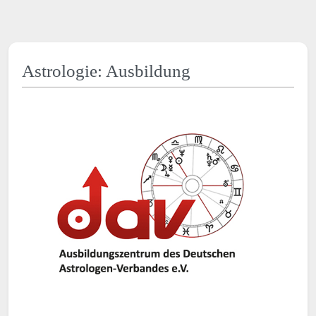
Astrologie: Ausbildung