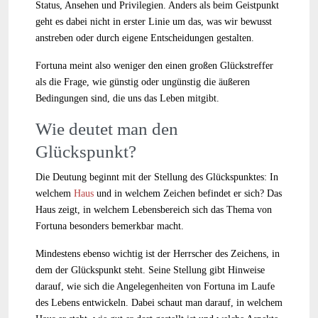
Status, Ansehen und Privilegien. Anders als beim Geistpunkt
geht es dabei nicht in erster Linie um das, was wir bewusst
anstreben oder durch eigene Entscheidungen gestalten.
Fortuna meint also weniger den einen großen Glückstreffer
als die Frage, wie günstig oder ungünstig die äußeren
Bedingungen sind, die uns das Leben mitgibt.
Wie deutet man den
Glückspunkt?
Die Deutung beginnt mit der Stellung des Glückspunktes: In
welchem
Haus
und in welchem Zeichen befindet er sich? Das
Haus zeigt, in welchem Lebensbereich sich das Thema von
Fortuna besonders bemerkbar macht.
Mindestens ebenso wichtig ist der Herrscher des Zeichens, in
dem der Glückspunkt steht. Seine Stellung gibt Hinweise
darauf, wie sich die Angelegenheiten von Fortuna im Laufe
des Lebens entwickeln. Dabei schaut man darauf, in welchem