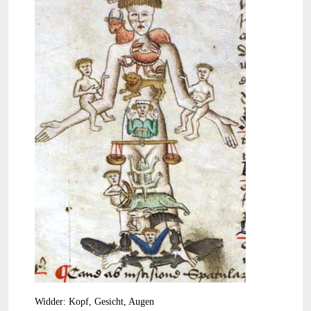
Widder: Kopf, Gesicht, Augen