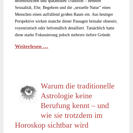
hellenistischen und spätantiken Tradition – nehmen
Sexualität, Ehe, Begehren und die „sexuelle Natur“ eines
Menschen einen auffallend großen Raum ein. Aus heutiger
Perspektive wirken manche dieser Passagen beinahe obsessiv,
voyeuristisch oder befremdlich detailliert. Tatsächlich hatte
diese starke Fokussierung jedoch mehrere tiefere Gründe.
Weiterlesen …
Warum die traditionelle
Astrologie keine
Berufung kennt – und
wie sie trotzdem im
Horoskop sichtbar wird