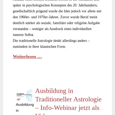
später in psychologischen Konzepten des 20. Jahrhunderts,
gesellschaftlich prägend wurde die Idee jedoch vor allem seit
den 1960er- und 1970er-Jahren. Zuvor wurde Beruf meist
deutlich stärker als soziale, familiäre oder religiöse Aufgabe
verstanden – weniger als Ausdruck eines individuellen
inneren Selbst.
Die traditionelle Astrologie denkt allerdings anders –
zumindest in ihrer klassischen Form.
Weiterlesen …
Ausbildung in
Traditioneller Astrologie
Ausbildung
– Info-Webinar jetzt als
in