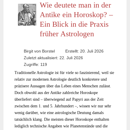
Wie deutete man in der
Antike ein Horoskop? –
Ein Blick in die Praxis
früher Astrologen
Birgit von Borstel
Erstellt: 20. Juli 2026
Zuletzt aktualisiert: 22. Juli 2026
Zugriffe: 119
Traditionelle Astrologie ist für viele so faszinierend, weil sie
relativ zur modernen Astrologie deutlich konkretere und
präzisere Aussagen über das Leben eines Menschen zulässt.
Doch obwohl aus der Antike zahlreiche Horoskope
überliefert sind – überwiegend auf Papyri aus der Zeit
zwischen dem 1. und 5. Jahrhundert –, wissen wir nur sehr
wenig darüber, wie eine astrologische Deutung damals
tatsächlich klang. Die meisten dieser Horoskope enthalten
lediglich technische Angaben wie Planetenstände und die