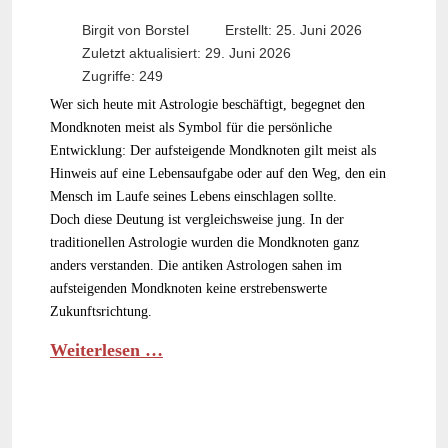
Birgit von Borstel
Erstellt: 25. Juni 2026
Zuletzt aktualisiert: 29. Juni 2026
Zugriffe: 249
Wer sich heute mit Astrologie beschäftigt, begegnet den
Mondknoten meist als Symbol für die persönliche
Entwicklung: Der aufsteigende Mondknoten gilt meist als
Hinweis auf eine Lebensaufgabe oder auf den Weg, den ein
Mensch im Laufe seines Lebens einschlagen sollte.
Doch diese Deutung ist vergleichsweise jung. In der
traditionellen Astrologie wurden die Mondknoten ganz
anders verstanden. Die antiken Astrologen sahen im
aufsteigenden Mondknoten keine erstrebenswerte
Zukunftsrichtung.
Weiterlesen …