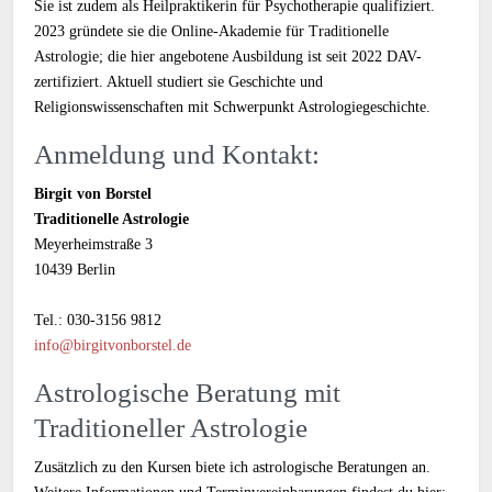
Sie ist zudem als Heilpraktikerin für Psychotherapie qualifiziert.
2023 gründete sie die Online-Akademie für Traditionelle
Astrologie; die hier angebotene Ausbildung ist seit 2022 DAV-
zertifiziert. Aktuell studiert sie Geschichte und
Religionswissenschaften mit Schwerpunkt Astrologiegeschichte.
Anmeldung und Kontakt:
Birgit von Borstel
Traditionelle Astrologie
Meyerheimstraße 3
10439 Berlin
Tel.: 030-3156 9812
info@birgitvonborstel.de
Astrologische Beratung mit
Traditioneller Astrologie
Zusätzlich zu den Kursen biete ich astrologische Beratungen an.