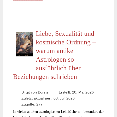
Liebe, Sexualität und
kosmische Ordnung –
warum antike
Astrologen so
ausführlich über
Beziehungen schrieben
Birgit von Borstel
Erstellt: 20. Mai 2026
Zuletzt aktualisiert: 03. Juli 2026
Zugriffe: 277
In vielen antiken astrologischen Lehrbüchern – besonders der