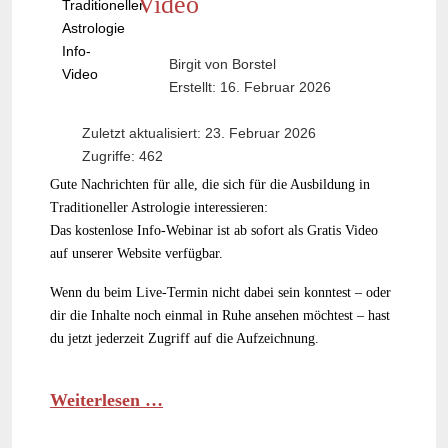
Video
Traditioneller
Astrologie
Info-
Birgit von Borstel
Video
Erstellt: 16. Februar 2026
Zuletzt aktualisiert: 23. Februar 2026
Zugriffe: 462
Gute Nachrichten für alle, die sich für die Ausbildung in
Traditioneller Astrologie interessieren:
Das kostenlose Info-Webinar ist ab sofort als Gratis Video
auf unserer Website verfügbar.
Wenn du beim Live-Termin nicht dabei sein konntest – oder
dir die Inhalte noch einmal in Ruhe ansehen möchtest – hast
du jetzt jederzeit Zugriff auf die Aufzeichnung.
Weiterlesen …