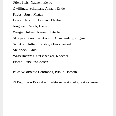
Stier: Hals, Nacken, Kehle
Zwillinge: Schultern, Arme, Hände
Krebs: Brust, Magen
Löwe: Herz, Rücken und Flanken
Jungfrau: Bauch, Darm
Waage: Hüften, Nieren, Unterleib
Skorpion: Geschlechts- und Ausscheidungsorgane
Schütze: Hüften, Leisten, Oberschenkel
Steinbock: Knie
Wassermann: Unterschenkel, Knöchel
Fische: Füße und Zehen
Bild: Wikimedia Commons, Public Domain
© Birgit von Borstel – Traditionelle Astrologie Akademie