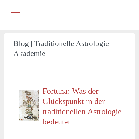
Mobile Menu Toggle
Blog | Traditionelle Astrologie
Akademie
Fortuna: Was der
Glückspunkt in der
traditionellen Astrologie
bedeutet