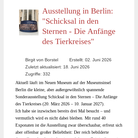
Ausstellung in Berlin:
"Schicksal in den
Sternen - Die Anfänge
des Tierkreises"
Birgit von Borstel
Erstellt: 02. Juni 2026
Zuletzt aktualisiert: 18. Juni 2026
Zugriffe: 332
Aktuell läuft im Neuen Museum auf der Museumsinsel
Berlin die kleine, aber außergewöhnlich spannende
Sonderausstellung Schicksal in den Sternen – Die Anfänge
des Tierkreises (20. März 2026 – 10. Januar 2027).
Ich habe sie inzwischen bereits drei Mal besucht – und
vermutlich wird es nicht dabei bleiben. Mit rund 40
Exponaten ist die Ausstellung zwar überschaubar, erfreut sich
aber offenbar großer Beliebtheit: Der reich bebilderte