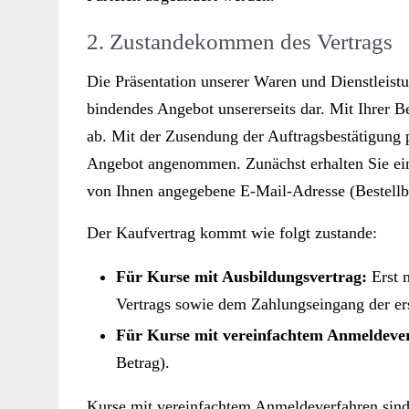
2. Zustandekommen des Vertrags
Die Präsentation unserer Waren und Dienstleistu
bindendes Angebot unsererseits dar. Mit Ihrer B
ab. Mit der Zusendung der Auftragsbestätigung p
Angebot angenommen. Zunächst erhalten Sie ein
von Ihnen angegebene E-Mail-Adresse (Bestellb
Der Kaufvertrag kommt wie folgt zustande:
Für Kurse mit Ausbildungsvertrag:
Erst 
Vertrags sowie dem Zahlungseingang der ers
Für Kurse mit vereinfachtem Anmeldeve
Betrag).
Kurse mit vereinfachtem Anmeldeverfahren sind 