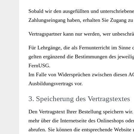
Sobald wir den ausgefüllten und unterschriebene
Zahlungseingang haben, erhalten Sie Zugang z
Vertragspartner kann nur werden, wer unbeschrän
Für Lehrgänge, die als Fernunterricht im Sinne
gelten ergänzend die Bestimmungen des jeweilig
FernUSG.
Im Falle von Widersprüchen zwischen diesen A
Ausbildungsvertrags vor.
3. Speicherung des Vertragstextes
Den Vertragstext Ihrer Bestellung speichern wir
mehr über die Internetseite des Onlineshops oder
abrufen. Sie können die entsprechende Website 