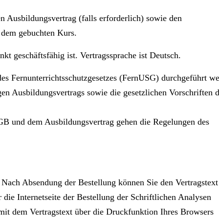
n Ausbildungsvertrag (falls erforderlich) sowie den
u dem gebuchten Kurs.
kt geschäftsfähig ist. Vertragssprache ist Deutsch.
 des Fernunterrichtsschutzgesetzes (FernUSG) durchgeführt w
en Ausbildungsvertrags sowie die gesetzlichen Vorschriften 
GB und dem Ausbildungsvertrag gehen die Regelungen des
. Nach Absendung der Bestellung können Sie den Vertragstext
 die Internetseite der Bestellung der Schriftlichen Analysen
mit dem Vertragstext über die Druckfunktion Ihres Browsers