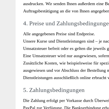
ausdrucken. Wir senden Ihnen außerdem eine Best
Auftragsbestätigung an die von Ihnen angegebe
4. Preise und Zahlungsbedingung
Alle angegebenen Preise sind Endpreise.
Unsere Kurse und Dienstleistungen sind – je n
Umsatzsteuer befreit oder es gelten die jeweils
Eine Umsatzsteuer wird nur ausgewiesen, sofern 
Zusätzliche Kosten, wie beispielsweise für spezi
ausgewiesen und vor Abschluss der Bestellung mi
Dienstleistungen ausschließlich online erbracht
5. Zahlungsbedingungen
Die Zahlung erfolgt per Vorkasse durch Überwe
PayPal zur Verfügung. Die Bankverbindung erhal