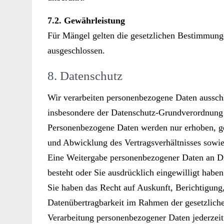
7.2. Gew
ä
hrleistung
Für Mängel gelten die gesetzlichen Bestimmunge
ausgeschlossen.
8. Datenschutz
Wir verarbeiten personenbezogene Daten aussch
insbesondere der Datenschutz-Grundverordnun
Personenbezogene Daten werden nur erhoben, ge
und Abwicklung des Vertragsverhältnisses sowie z
Eine Weitergabe personenbezogener Daten an Drit
besteht oder Sie ausdrücklich eingewilligt haben
Sie haben das Recht auf Auskunft, Berichtigung
Datenübertragbarkeit im Rahmen der gesetzliche
Verarbeitung personenbezogener Daten jederzeit