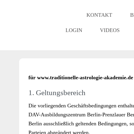
KONTAKT
B
LOGIN
VIDEOS
für www.traditionelle-astrologie-akademie.de
1. Geltungsbereich
Die vorliegenden Geschäftsbedingungen enthalte
DAV-Ausbildungszentrum Berlin-Prenzlauer Berg
Berlin ausschließlich geltenden Bedingungen, so
Parteien abgeändert werden.