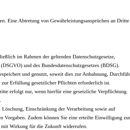
n. Eine Abtretung von Gewährleistungsansprüchen an Dritte 
ließlich im Rahmen der geltenden Datenschutzgesetze,
g (DSGVO) und des Bundesdatenschutzgesetzes (BDSG).
speichert und genutzt, soweit dies zur Anbahnung, Durchfü
ur Erfüllung gesetzlicher Pflichten erforderlich ist.
te erfolgt nur, wenn hierfür eine gesetzliche Verpflichtung
.
, Löschung, Einschränkung der Verarbeitung sowie auf
n Vorgaben. Zudem können Sie eine erteilte Einwilligung zu
 mit Wirkung für die Zukunft widerrufen.