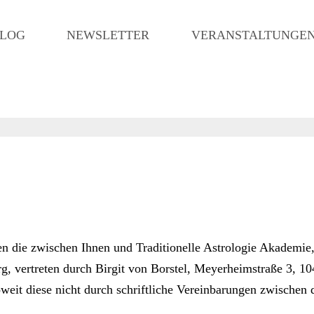
LOG
NEWSLETTER
VERANSTALTUNGE
n die zwischen Ihnen und Traditionelle Astrologie Akademie
, vertreten durch Birgit von Borstel, Meyerheimstraße 3, 1
weit diese nicht durch schriftliche Vereinbarungen zwischen 