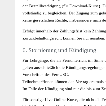
der Bestellbestätigung (für Download-Kurse). D
vollständig zu begleichen. Der Zugang zum geb
keine gesetzlichen Rechte, insbesondere nach d
Erfolgt innerhalb der Zahlungsfrist kein Zahlung
Zurückbehaltungsrecht können Sie nur ausüben,
6. Stornierung und Kündigung
Für Lehrgänge, die als Fernunterricht im Sinne
gelten ausschließlich die Kündigungsregelungen
Vorschriften des FernUSG.
Teilnehmer*innen können den Vertrag erstmals s
Im Falle der Kündigung sind nur die bis zum Ze
Für sonstige Live-Online-Kurse, die nicht als Fe