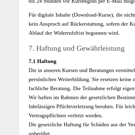
bis 24 Stunden vor Kursbeginn per E-Mail mögl
Für digitale Inhalte (Download-Kurse), die nicht 
kein Anspruch auf Rückerstattung, sofern der K
Ablauf der Widerrufsfrist begonnen wird.
7. Haftung und Gewährleistung
7.1 Haftung
Die in unseren Kursen und Beratungen vermittel
persönlichen Weiterbildung. Sie ersetzen keine 
fachliche Beratung. Die Teilnahme erfolgt eigen
Wir haften im Rahmen der gesetzlichen Bestimmu
fahrlässigen Pflichtverletzung beruhen. Für leic
Vertragspflichten verletzt werden.
Die gesetzliche Haftung für Schäden aus der Ve
unberührt.