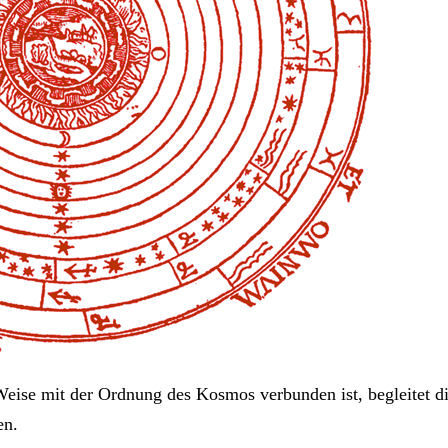
 Weise mit der Ordnung des Kosmos verbunden ist, begleitet d
en.