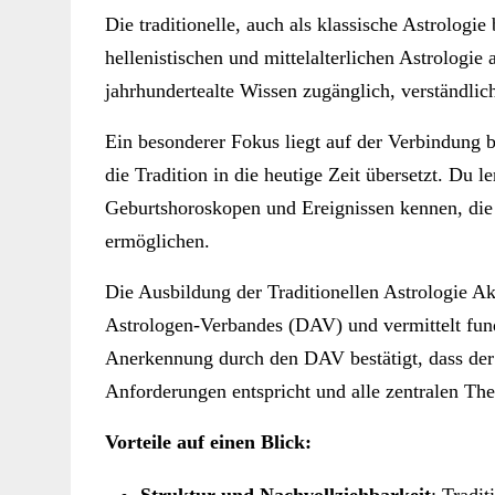
Die traditionelle, auch als klassische Astrolog
hellenistischen und mittelalterlichen Astrologi
jahrhundertealte Wissen zugänglich, verständlic
Ein besonderer Fokus liegt auf der Verbindung 
die Tradition in die heutige Zeit übersetzt. Du l
Geburtshoroskopen und Ereignissen kennen, die
ermöglichen.
Die Ausbildung der Traditionellen Astrologie Ak
Astrologen-Verbandes (DAV) und vermittelt fund
Anerkennung durch den DAV bestätigt, dass der 
Anforderungen entspricht und alle zentralen The
Vorteile auf einen Blick:
Struktur und Nachvollziehbarkeit
: Tradi