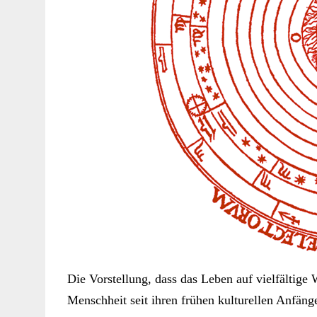
Die Vorstellung, dass das Leben auf vielfältige
Menschheit seit ihren frühen kulturellen Anfäng