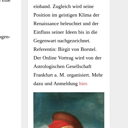
einband. Zugleich wird seine
Position im geistigen Klima der
Renaissance beleuchtet und der
Einfluss seiner Ideen bis in die
ogen-
Gegenwart nachgezeichnet.
Referentin: Birgit von Borstel.
Der Online Vortrag wird von der
Astrologischen Gesellschaft
Frankfurt a. M. organisiert. Mehr
dazu und Anmeldung
hier.