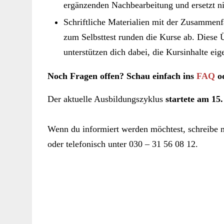
ergänzenden Nachbearbeitung und ersetzt ni
Schriftliche Materialien mit der Zusammenf
zum Selbsttest runden die Kurse ab. Diese Ü
unterstützen dich dabei, die Kursinhalte ei
Noch Fragen offen? Schau einfach ins
FAQ
od
Der aktuelle Ausbildungszyklus
startete am 15
Wenn du informiert werden möchtest, schreibe 
oder telefonisch unter 030 – 31 56 08 12.