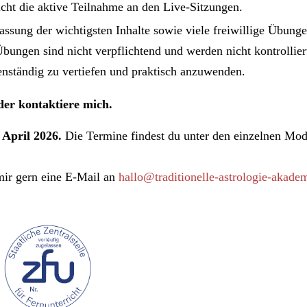
cht die aktive Teilnahme an den Live-Sitzungen.
assung der wichtigsten Inhalte sowie viele freiwillige Übung
bungen sind nicht verpflichtend und werden nicht kontrollier
genständig zu vertiefen und praktisch anzuwenden.
er kontaktiere mich.
. April 2026.
Die Termine findest du unter den einzelnen Mod
mir gern eine E-Mail an
hallo@traditionelle-astrologie-akade