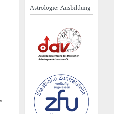
Astrologie: Ausbildung
ie