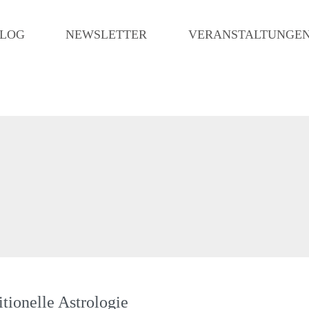
LOG
NEWSLETTER
VERANSTALTUNGE
itionelle Astrologie