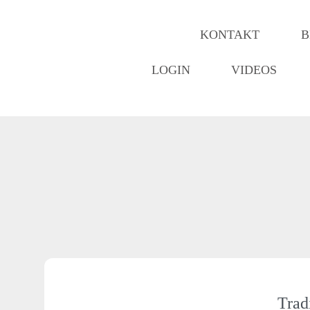
KONTAKT
B
LOGIN
VIDEOS
Trad