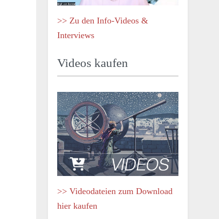
>> Zu den Info-Videos &
Interviews
Videos kaufen
>> Videodateien zum Download
hier kaufen