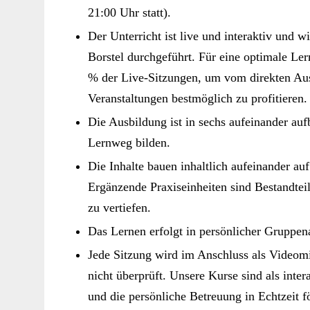
21:00 Uhr statt).
Der Unterricht ist live und interaktiv und 
Borstel durchgeführt. Für eine optimale Le
% der Live-Sitzungen, um vom direkten Au
Veranstaltungen bestmöglich zu profitieren.
Die Ausbildung ist in sechs aufeinander auf
Lernweg bilden.
Die Inhalte bauen inhaltlich aufeinander au
Ergänzende Praxiseinheiten sind Bestandte
zu vertiefen.
Das Lernen erfolgt in persönlicher Gruppe
Jede Sitzung wird im Anschluss als Videomit
nicht überprüft. Unsere Kurse sind als inter
und die persönliche Betreuung in Echtzeit fö