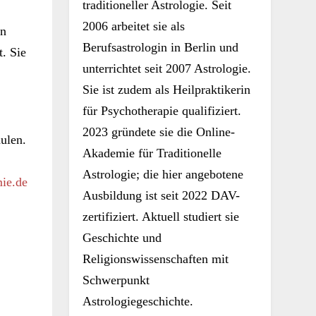
traditioneller Astrologie. Seit
2006 arbeitet sie als
en
Berufsastrologin in Berlin und
t. Sie
unterrichtet seit 2007 Astrologie.
Sie ist zudem als Heilpraktikerin
für Psychotherapie qualifiziert.
2023 gründete sie die Online-
ulen.
Akademie für Traditionelle
Astrologie; die hier angebotene
mie.de
Ausbildung ist seit 2022 DAV-
zertifiziert. Aktuell studiert sie
Geschichte und
Religionswissenschaften mit
Schwerpunkt
Astrologiegeschichte.